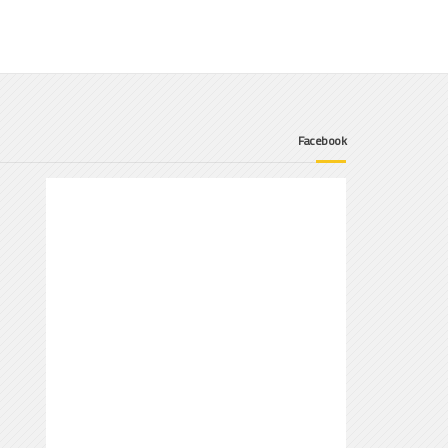
Facebook