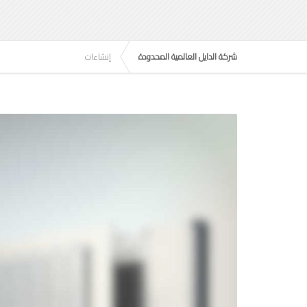
شركة الدايل العالمية المحدودة
إنشاءات