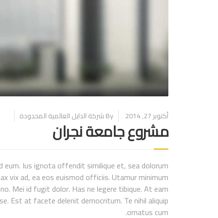
أكتوبر 27, 2014
By شركة الدايل العالمية المحدودة
مشروع جامعة نجران
 eum. Ius ignota offendit similique et, sea dolorum
tinax vix ad, ea eos euismod officiis. Utamur minimum
 no. Mei id fugit dolor. Has ne legere tibique. At eam
e. Est at facete delenit democritum. Te nihil aliquip
ornatus cum.