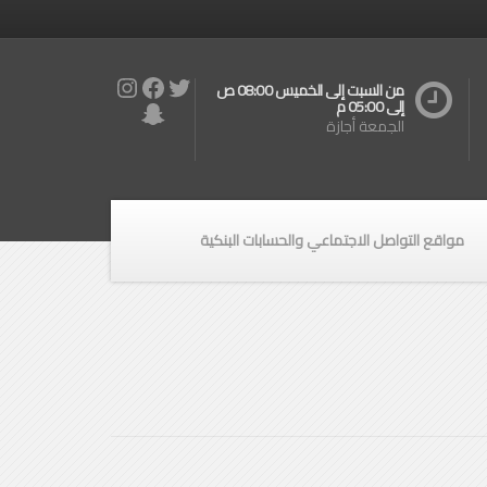
Instagram
Facebook
Twitter
من السبت إلى الخميس 08:00 ص
Snapchat
إلى 05:00 م
الجمعة أجازة
مواقع التواصل الاجتماعي والحسابات البنكية