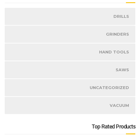
DRILLS
GRINDERS
HAND TOOLS
SAWS
UNCATEGORIZED
VACUUM
Top Rated Products