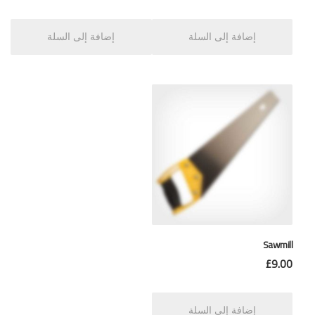
إضافة إلى السلة
إضافة إلى السلة
Sawmill
£
9.00
إضافة إلى السلة