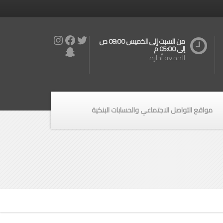
Instagram
Facebook
Twitter
من السبت إلى الخميس 08:00 ص
Snapchat
إلى 05:00 م
الجمعة أجازة
مواقع التواصل الاجتماعي والحسابات البنكية