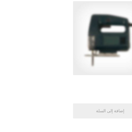
إضافة إلى السلة