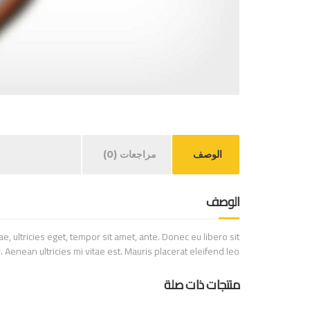
الوصف
مراجعات (0)
الوصف
, ultricies eget, tempor sit amet, ante. Donec eu libero sit
enean ultricies mi vitae est. Mauris placerat eleifend leo.
منتجات ذات صلة