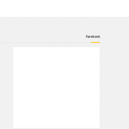
Facebook