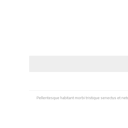
Pellentesque habitant morbi tristique senectus et netu