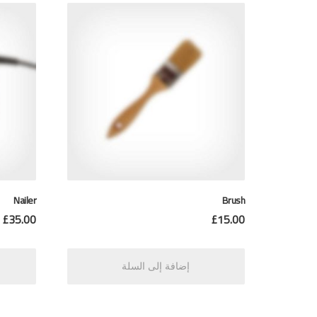
Nailer
Brush
£
35.00
£
15.00
إضافة إلى السلة