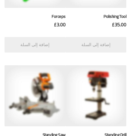
Forceps
Polishing Tool
£
3.00
£
35.00
إضافة إلى السلة
إضافة إلى السلة
Standing Saw
Standing Drill