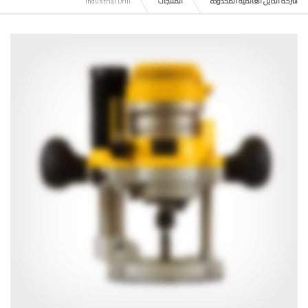
شركة الدايل العالمية المحدودة
المنتجات
Industrial Drill