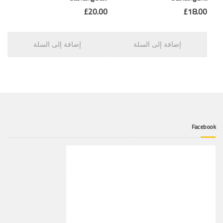
£
20.00
£
18.00
إضافة إلى السلة
إضافة إلى السلة
Facebook