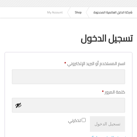
شركة الدايل العالمية المحدودة
Shop
My Account
تسجيل الدخول
اسم المستخدم أو البريد الإلكتروني
*
مطلوبة
كلمة المرور
*
مطلوبة
تذكرني
تسجيل الدخول