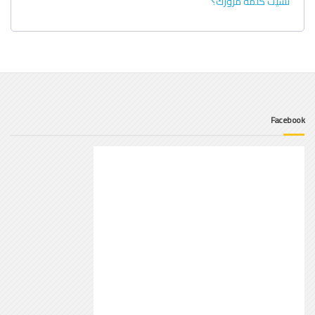
نسيت كلمة مرورك؟
Facebook